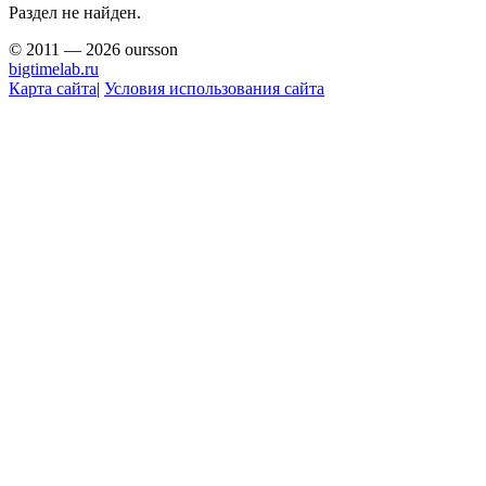
Раздел не найден.
© 2011 — 2026 oursson
bigtimelab.ru
Карта сайта
|
Условия использования сайта